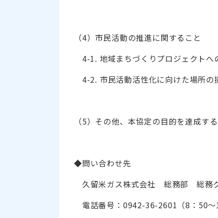
（4）市民活動の推進に関すること
4-1. 地域まちづくりプロジェクトへ
4-2. 市民活動活性化に向けた場所の
（5）その他、本協定の目的を達成す
◆問い合わせ先
久留米ガス株式会社 総務部 総務グ
電話番号：0942-36-2601（8：50～17：35