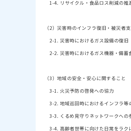
1-4. リサイクル・食品ロス削減の推
（2）災害時のインフラ復旧・被災者
2-1. 災害時におけるガス設備の復旧
2-2. 災害時におけるガス機器・備蓄
（3）地域の安全・安心に関すること
3-1. 火災予防の啓発への協力
3-2. 地域巡回時におけるインフラ
3-3. くるめ見守りネットワークへ
3-4. 高齢者世帯に向けた日常をラ