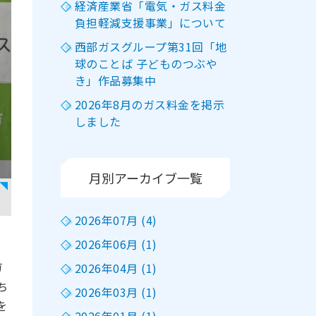
経済産業省「電気・ガス料金
負担軽減支援事業」について
西部ガスグループ第31回「地
球のことば 子どものつぶや
き」作品募集中
2026年8月のガス料金を掲示
しました
月別アーカイブ一覧
2026年07月 (4)
2026年06月 (1)
ガ
2026年04月 (1)
ち
2026年03月 (1)
を