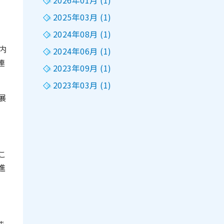
2026年01月 (1)
2025年03月 (1)
2024年08月 (1)
内
2024年06月 (1)
連
2023年09月 (1)
2023年03月 (1)
展
こ
進
ま