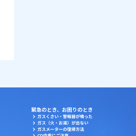
緊急のとき、お困りのとき
ガスくさい・警報器が鳴った
ガス（火・お湯）が出ない
ガスメーターの復帰方法
CO中毒にご注意