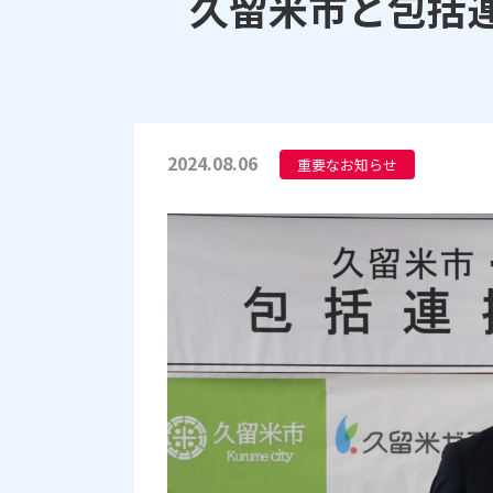
久留米市と包括
2024.08.06
重要なお知らせ