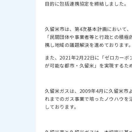
目的に包括連携協定を締結しました。
久留米市は、第4次基本計画において
「民間団体や事業者等と行政との積極
携し地域の議題解決を進めております
また、2021年2月22日に「ゼロカ
が可能な都市・久留米」を実現するた
久留米ガスは、2009年4月に久留米
れまでのガス事業で培ったノウハウを
しております。
久留米市と久留米ガスは、本協定に基