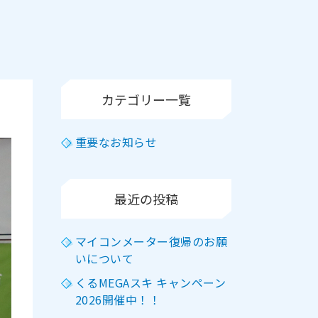
カテゴリー一覧
重要なお知らせ
最近の投稿
マイコンメーター復帰のお願
いについて
くるMEGAスキ キャンペーン
2026開催中！！