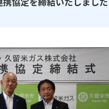
連携協定を締結いたしました