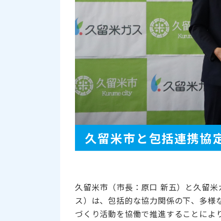
久留米市と包括連携協
久留米市（市長：原口 新五）と久留米
ス）は、包括的な協力関係の下、多様
づくり活動を協働で推進することによ