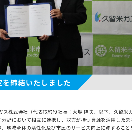
定を締結いたしました
ガス株式会社（代表取締役社長：大塚 隆夫、以下、久留米
な分野において相互に連携し、双方が持つ資源を活用したま
り、地域全体の活性化及び市民のサービス向上に資すること