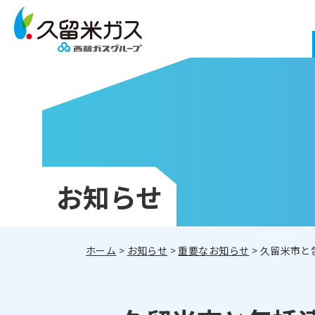
お知らせ
ホーム
>
お知らせ
>
重要なお知らせ
> 久留米市