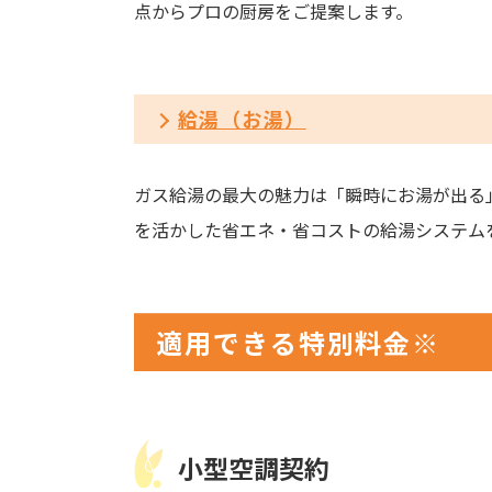
点からプロの厨房をご提案します。
給湯（お湯）
ガス給湯の最大の魅力は「瞬時にお湯が出る
を活かした省エネ・省コストの給湯システム
適用できる特別料金※
小型空調契約