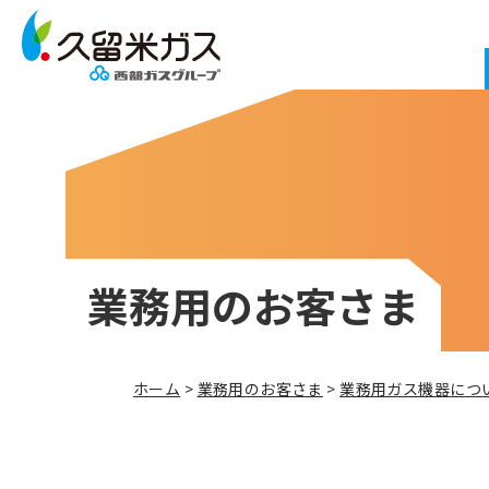
業務用のお客さま
ホーム
>
業務用のお客さま
>
業務用ガス機器につ