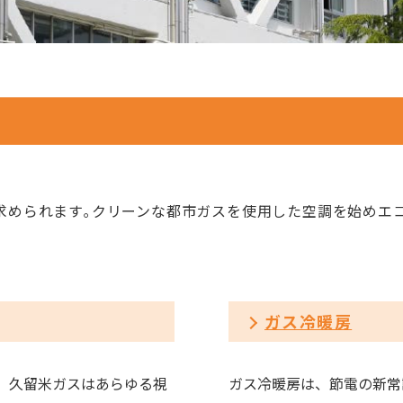
求められます｡クリーンな都市ガスを使用した空調を始めエ
ガス冷暖房
、久留米ガスはあらゆる視
ガス冷暖房は、節電の新常