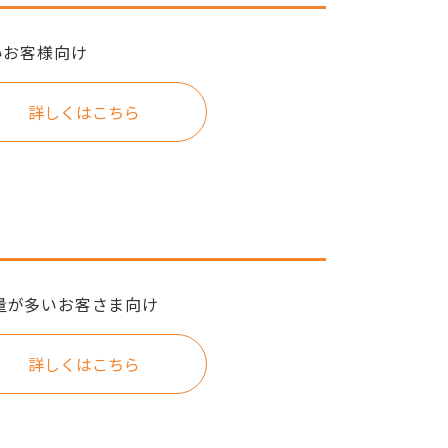
いお客様向け
詳しくはこちら
量が多いお客さま向け
詳しくはこちら