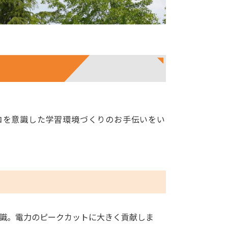
コを意識した学習環境づくりのお手伝いをい
識。電力のピークカットに大きく貢献しま