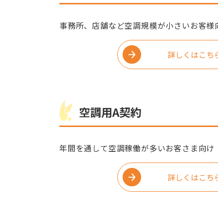
事務所、店舗など空調規模が小さいお客様
詳しくはこち
空調用A契約
年間を通して空調稼働が多いお客さま向け
詳しくはこち