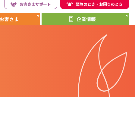
お客さまサポート
緊急のとき・お困りのとき
お客さま
企業情報