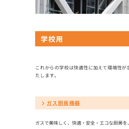
学校用
これからの学校は快適性に加えて環境性が
たします｡
ガス厨房機器
ガスで美味しく、快適・安全・エコな厨房を