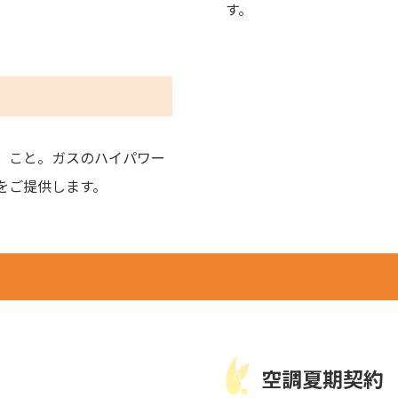
す。
」こと。ガスのハイパワー
をご提供します。
空調夏期契約